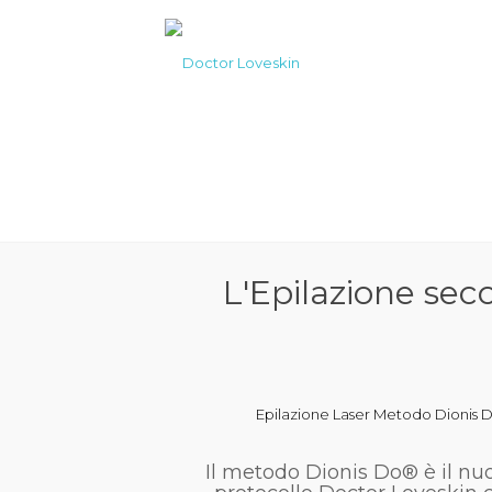
L'Epilazione se
Epilazione Laser Metodo Dionis
Il metodo Dionis Do® è il nu