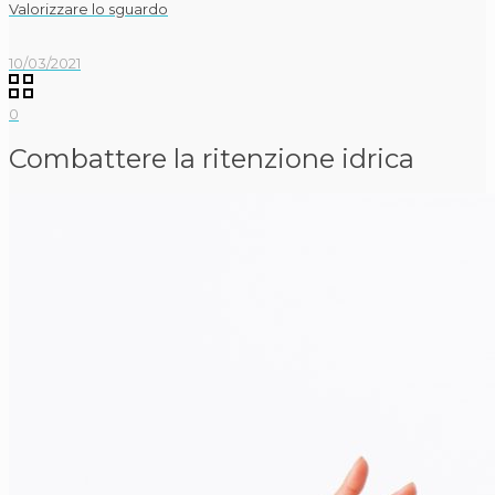
Valorizzare lo sguardo
10/03/2021
0
Combattere la ritenzione idrica