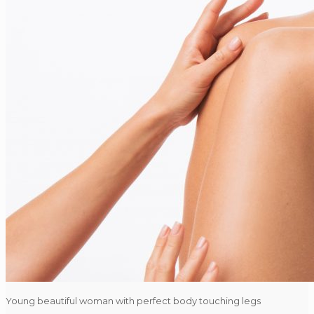
Young beautiful woman with perfect body touching legs