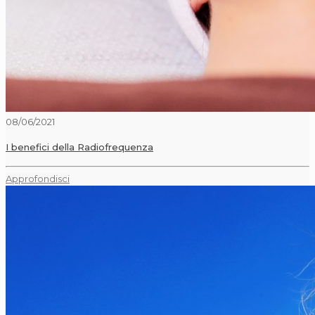
08/06/2021
I benefici della Radiofrequenza
Approfondisci