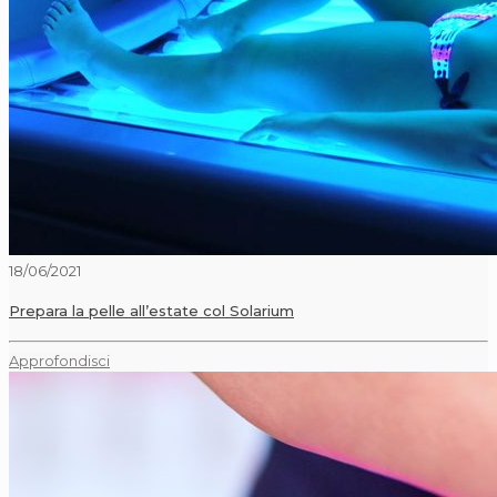
18/06/2021
Prepara la pelle all’estate col Solarium
Approfondisci