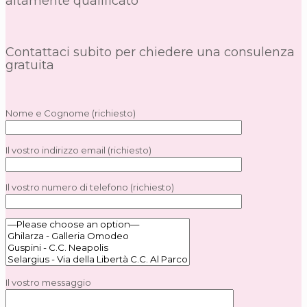
altamente qualificato
Contattaci subito per chiedere una consulenza
gratuita
Nome e Cognome (richiesto)
Il vostro indirizzo email (richiesto)
Il vostro numero di telefono (richiesto)
Il vostro messaggio