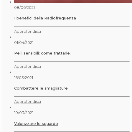
08/06/2021
I benefici della Radiofrequenza
Approfondisci
01/04/2021
Pelli sensibili: come trattarle.
Approfondisci
16/03/2021
Combattere le smagliature
Approfondisci
10/03/2021
Valorizzare lo sguardo