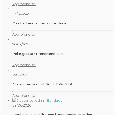
Approfondisci
03/03/2021
Combattere la ritenzione idrica
Approfondisci
26/02/2021
Pelle grassa? Prenditene cura.
Approfondisci
15/02/2021
Alla scoperta di MUSCLE TRAINER
Approfondisci
09/06/2020
Combatti la cellulite con il bendaggio estetico