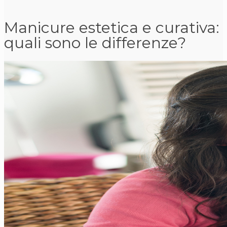
Manicure estetica e curativa:
quali sono le differenze?