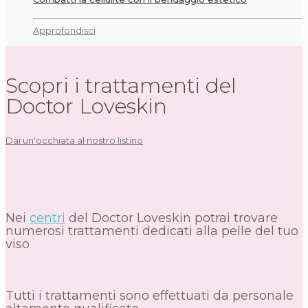
Approfondisci
Scopri i trattamenti del
Doctor Loveskin
Dai un'occhiata al nostro listino
Nei
centri
del Doctor Loveskin potrai trovare
numerosi trattamenti dedicati alla pelle del tuo
viso
Tutti i trattamenti sono effettuati da personale