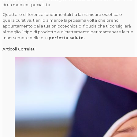
di un medico specialista.
Queste le differenze fondamentali tra la manicure estetica e
quella curativa, tienilo a mente la prossima volta che prendi
appuntamento dalla tua onicotecnica di fiducia che ti consiglierà
al meglio il tipo di prodotto e di trattamento per mantenere le tue
mani sempre belle e in
perfetta salute.
Articoli Correlati