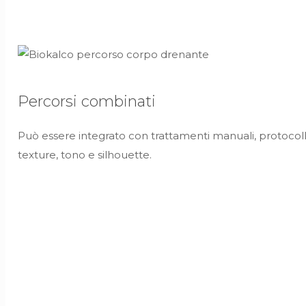
Percorsi combinati
Può essere integrato con trattamenti manuali, protocolli
texture, tono e silhouette.