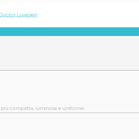
e più compatta, luminosa e uniforme