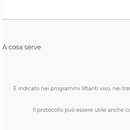
A cosa serve
È indicato nei programmi liftanti viso, nei tra
Il protocollo può essere utile anche 