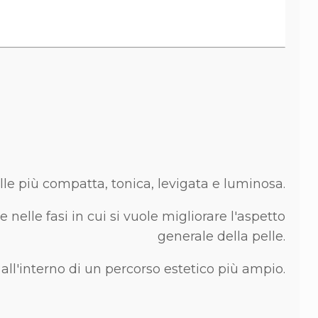
lle più compatta, tonica, levigata e luminosa.
 nelle fasi in cui si vuole migliorare l'aspetto
generale della pelle.
ll'interno di un percorso estetico più ampio.