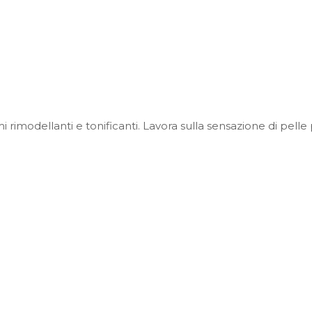
modellanti e tonificanti. Lavora sulla sensazione di pelle 