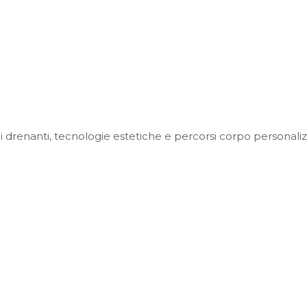
 drenanti, tecnologie estetiche e percorsi corpo personaliz