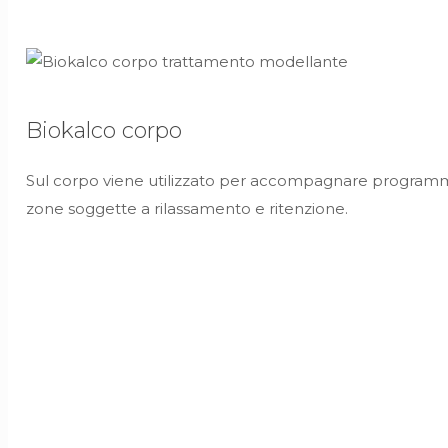
Biokalco corpo
Sul corpo viene utilizzato per accompagnare programmi ri
zone soggette a rilassamento e ritenzione.