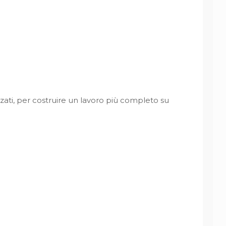
zati, per costruire un lavoro più completo su