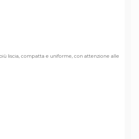
più liscia, compatta e uniforme, con attenzione alle