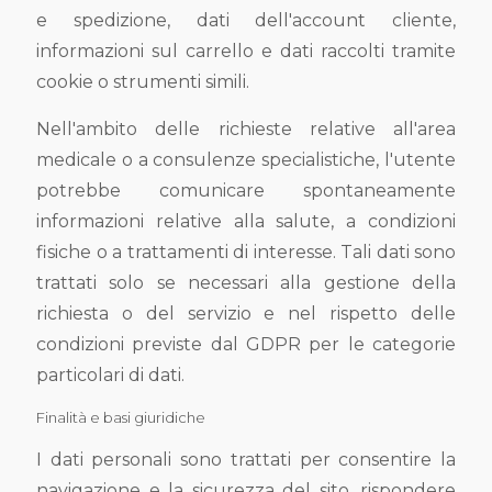
e spedizione, dati dell'account cliente,
informazioni sul carrello e dati raccolti tramite
cookie o strumenti simili.
Nell'ambito delle richieste relative all'area
medicale o a consulenze specialistiche, l'utente
potrebbe comunicare spontaneamente
informazioni relative alla salute, a condizioni
fisiche o a trattamenti di interesse. Tali dati sono
trattati solo se necessari alla gestione della
richiesta o del servizio e nel rispetto delle
condizioni previste dal GDPR per le categorie
particolari di dati.
Finalità e basi giuridiche
I dati personali sono trattati per consentire la
navigazione e la sicurezza del sito, rispondere