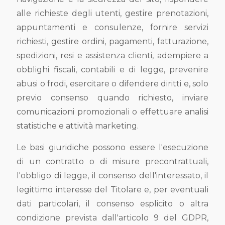
alle richieste degli utenti, gestire prenotazioni,
appuntamenti e consulenze, fornire servizi
richiesti, gestire ordini, pagamenti, fatturazione,
spedizioni, resi e assistenza clienti, adempiere a
obblighi fiscali, contabili e di legge, prevenire
abusi o frodi, esercitare o difendere diritti e, solo
previo consenso quando richiesto, inviare
comunicazioni promozionali o effettuare analisi
statistiche e attività marketing.
Le basi giuridiche possono essere l'esecuzione
di un contratto o di misure precontrattuali,
l'obbligo di legge, il consenso dell'interessato, il
legittimo interesse del Titolare e, per eventuali
dati particolari, il consenso esplicito o altra
condizione prevista dall'articolo 9 del GDPR,