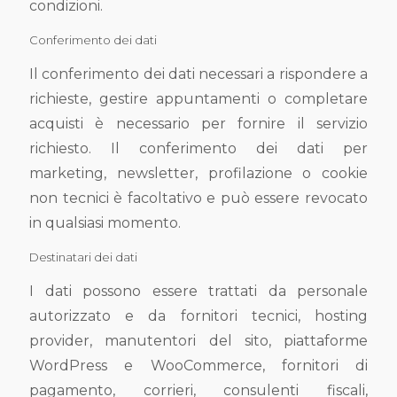
condizioni.
Conferimento dei dati
Il conferimento dei dati necessari a rispondere a
richieste, gestire appuntamenti o completare
acquisti è necessario per fornire il servizio
richiesto. Il conferimento dei dati per
marketing, newsletter, profilazione o cookie
non tecnici è facoltativo e può essere revocato
in qualsiasi momento.
Destinatari dei dati
I dati possono essere trattati da personale
autorizzato e da fornitori tecnici, hosting
provider, manutentori del sito, piattaforme
WordPress e WooCommerce, fornitori di
pagamento, corrieri, consulenti fiscali,