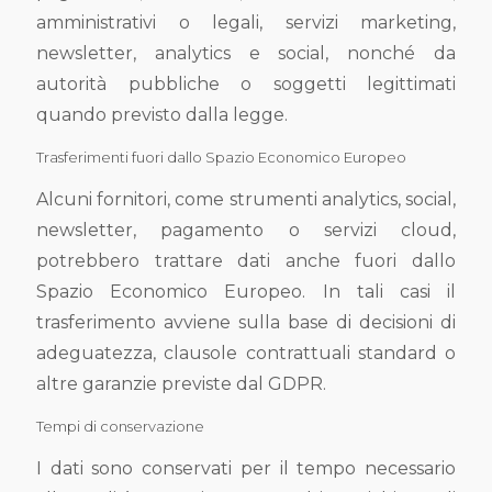
amministrativi o legali, servizi marketing,
newsletter, analytics e social, nonché da
autorità pubbliche o soggetti legittimati
quando previsto dalla legge.
Trasferimenti fuori dallo Spazio Economico Europeo
Alcuni fornitori, come strumenti analytics, social,
newsletter, pagamento o servizi cloud,
potrebbero trattare dati anche fuori dallo
Spazio Economico Europeo. In tali casi il
trasferimento avviene sulla base di decisioni di
adeguatezza, clausole contrattuali standard o
altre garanzie previste dal GDPR.
Tempi di conservazione
I dati sono conservati per il tempo necessario