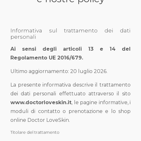
Informativa sul trattamento dei dati
personali
Ai sensi degli articoli 13 e 14 del
Regolamento UE 2016/679.
Ultimo aggiornamento: 20 luglio 2026.
La presente informativa descrive il trattamento
dei dati personali effettuato attraverso il sito
www.doctorloveskin.it
, le pagine informative, i
moduli di contatto o prenotazione e lo shop
online Doctor LoveSkin.
Titolare del trattamento