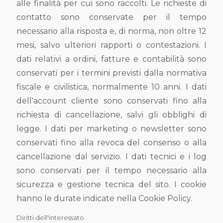
alle finalità per cui sono raccolti. Le richieste di
contatto sono conservate per il tempo
necessario alla risposta e, di norma, non oltre 12
mesi, salvo ulteriori rapporti o contestazioni. I
dati relativi a ordini, fatture e contabilità sono
conservati per i termini previsti dalla normativa
fiscale e civilistica, normalmente 10 anni. I dati
dell'account cliente sono conservati fino alla
richiesta di cancellazione, salvi gli obblighi di
legge. I dati per marketing o newsletter sono
conservati fino alla revoca del consenso o alla
cancellazione dal servizio. I dati tecnici e i log
sono conservati per il tempo necessario alla
sicurezza e gestione tecnica del sito. I cookie
hanno le durate indicate nella Cookie Policy.
Diritti dell'interessato