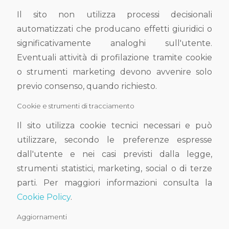
Il sito non utilizza processi decisionali
automatizzati che producano effetti giuridici o
significativamente analoghi sull'utente.
Eventuali attività di profilazione tramite cookie
o strumenti marketing devono avvenire solo
previo consenso, quando richiesto.
Cookie e strumenti di tracciamento
Il sito utilizza cookie tecnici necessari e può
utilizzare, secondo le preferenze espresse
dall'utente e nei casi previsti dalla legge,
strumenti statistici, marketing, social o di terze
parti. Per maggiori informazioni consulta la
Cookie Policy
.
Aggiornamenti