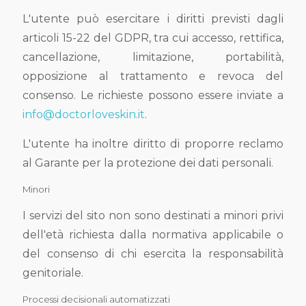
L'utente può esercitare i diritti previsti dagli
articoli 15-22 del GDPR, tra cui accesso, rettifica,
cancellazione, limitazione, portabilità,
opposizione al trattamento e revoca del
consenso. Le richieste possono essere inviate a
info@doctorloveskin.it
.
L'utente ha inoltre diritto di proporre reclamo
al Garante per la protezione dei dati personali.
Minori
I servizi del sito non sono destinati a minori privi
dell'età richiesta dalla normativa applicabile o
del consenso di chi esercita la responsabilità
genitoriale.
Processi decisionali automatizzati