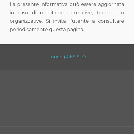
La presente informativa può essere aggiornata
in caso di modifiche normative, tecniche o
organizzative. Si invita l'utente a consultare
periodicamente questa pagina.
Fondo (R)ESISTO