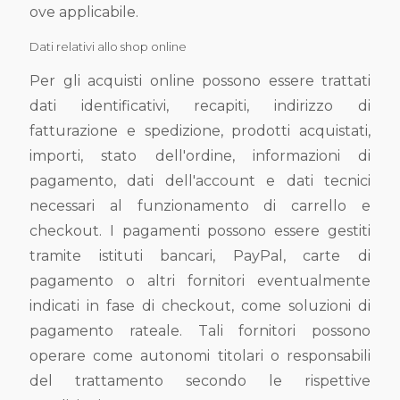
ove applicabile.
Dati relativi allo shop online
Per gli acquisti online possono essere trattati
dati identificativi, recapiti, indirizzo di
fatturazione e spedizione, prodotti acquistati,
importi, stato dell'ordine, informazioni di
pagamento, dati dell'account e dati tecnici
necessari al funzionamento di carrello e
checkout. I pagamenti possono essere gestiti
tramite istituti bancari, PayPal, carte di
pagamento o altri fornitori eventualmente
indicati in fase di checkout, come soluzioni di
pagamento rateale. Tali fornitori possono
operare come autonomi titolari o responsabili
del trattamento secondo le rispettive