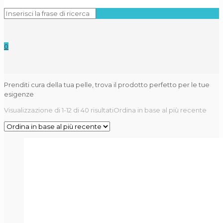
0
Prenditi cura della tua pelle, trova il prodotto perfetto per le tue
esigenze
Visualizzazione di 1-12 di 40 risultati
Ordina in base al più recente