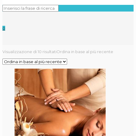
0
Visualizzazione di 10 risultati
Ordina in base al più recente