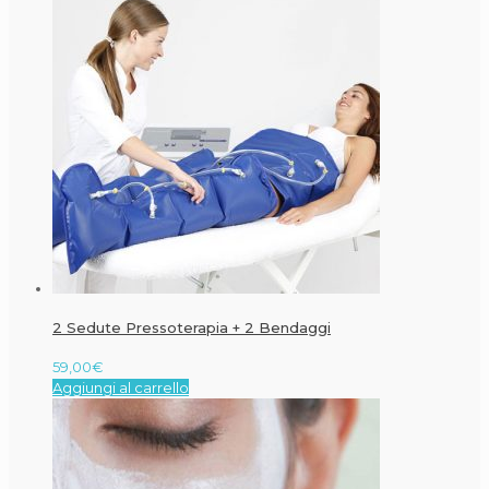
2 Sedute Pressoterapia + 2 Bendaggi
59,00
€
Aggiungi al carrello