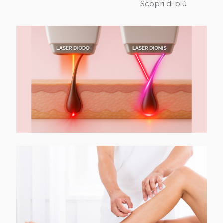
Scopri di più