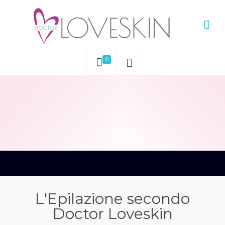
0
L'Epilazione secondo
Doctor Loveskin