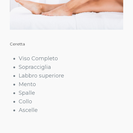
Ceretta
Viso Completo
Sopracciglia
Labbro superiore
Mento
Spalle
Collo
Ascelle