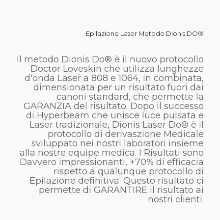
Epilazione Laser Metodo Dionis DO®
Il metodo Dionis Do® è il nuovo protocollo
Doctor Loveskin che utilizza lunghezze
d'onda Laser a 808 e 1064, in combinata,
dimensionata per un risultato fuori dai
canoni standard, che permette la
GARANZIA del risultato. Dopo il successo
di Hyperbeam che unisce luce pulsata e
Laser tradizionale, Dionis Laser Do® è il
protocollo di derivaszione Medicale
sviluppato nei nostri laboratori insieme
alla nostre equipe medica. I Risultati sono
Davvero impressionanti, +70% di efficacia
rispetto a qualunque protocollo di
Epilazione definitiva. Questo risultato ci
permette di GARANTIRE il risultato ai
nostri clienti.