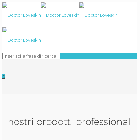
0
I nostri prodotti professionali