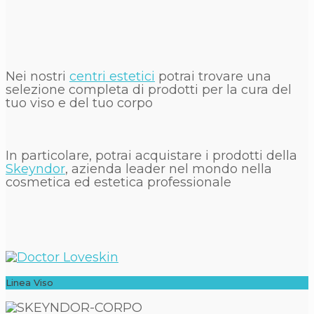
Nei nostri
centri estetici
potrai trovare una
selezione completa di prodotti per la cura del
tuo viso e del tuo corpo
In particolare, potrai acquistare i prodotti della
Skeyndor
, azienda leader nel mondo nella
cosmetica ed estetica professionale
Linea Viso