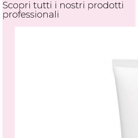
Scopri tutti i nostri prodotti
professionali