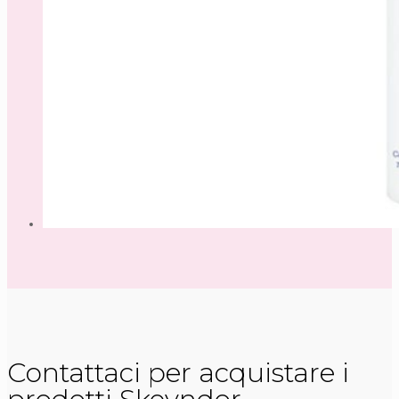
Contattaci per acquistare i