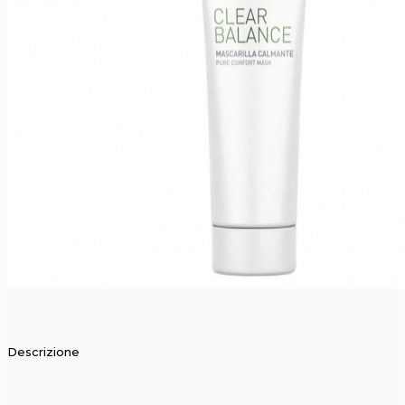
Descrizione