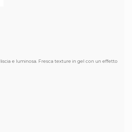
iscia e luminosa. Fresca texture in gel con un effetto