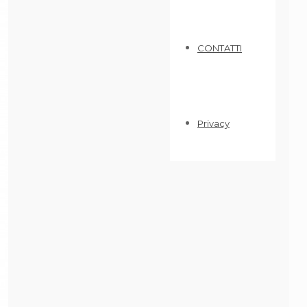
CONTATTI
Privacy