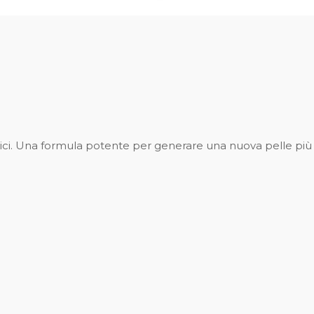
gici. Una formula potente per generare una nuova pelle più l