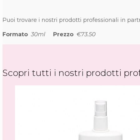
Puoi trovare i nostri prodotti professionali in pa
Formato
30ml
Prezzo
€73.50
Scopri tutti i nostri prodotti pro