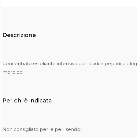
Descrizione
Concentrato esfoliante intensivo con acidi e peptidi biolo
morbido.
Per chi è indicata
Non consigliato per le pelli sensibili.