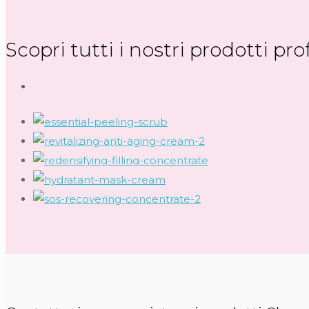
Scopri tutti i nostri prodotti pro