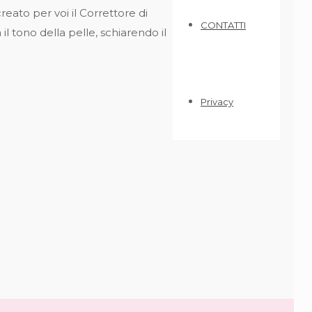
reato per voi il Correttore di
CONTATTI
l tono della pelle, schiarendo il
Privacy