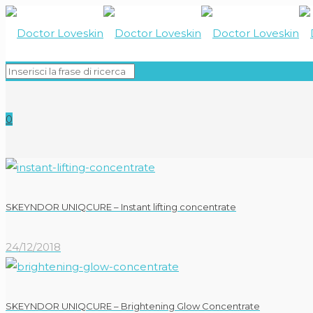
0
SKEYNDOR UNIQCURE – Instant lifting concentrate
24/12/2018
SKEYNDOR UNIQCURE – Brightening Glow Concentrate