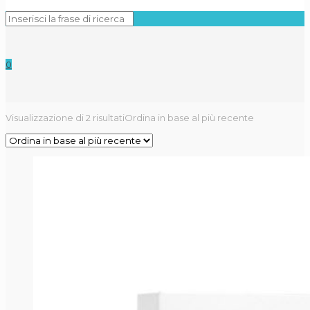
0
Visualizzazione di 2 risultati
Ordina in base al più recente