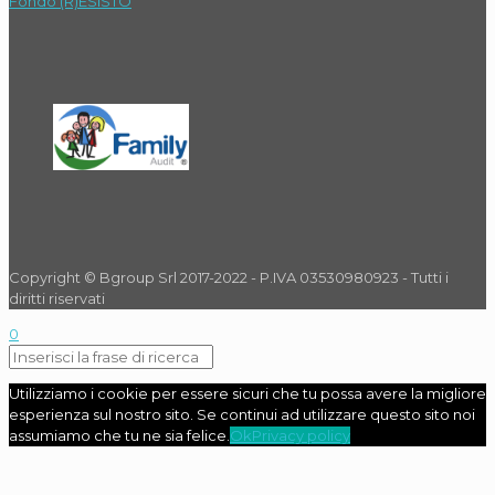
Fondo (R)ESISTO
Copyright © Bgroup Srl 2017-2022 - P.IVA 03530980923 - Tutti i
diritti riservati
0
Utilizziamo i cookie per essere sicuri che tu possa avere la migliore
esperienza sul nostro sito. Se continui ad utilizzare questo sito noi
assumiamo che tu ne sia felice.
Ok
Privacy policy