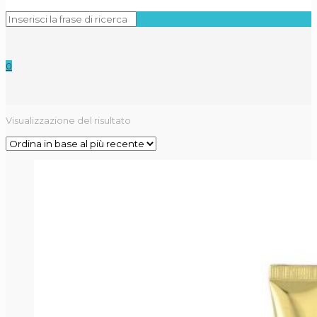
0
Visualizzazione del risultato