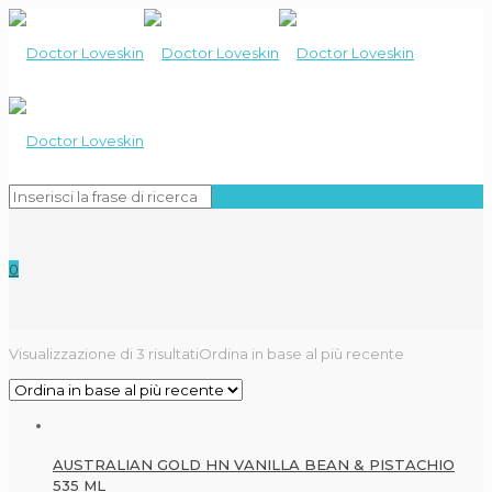
0
Visualizzazione di 3 risultati
Ordina in base al più recente
AUSTRALIAN GOLD HN VANILLA BEAN & PISTACHIO
535 ML