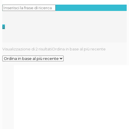
0
Visualizzazione di 2 risultati
Ordina in base al più recente