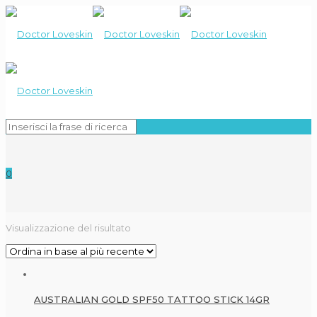
0
Visualizzazione del risultato
AUSTRALIAN GOLD SPF50 TATTOO STICK 14GR