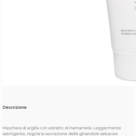
Descrizione
Maschera di argilla con estratto di Hamamelis. Leggermente
astringente, regola la secrezione delle ghiandole sebacee.