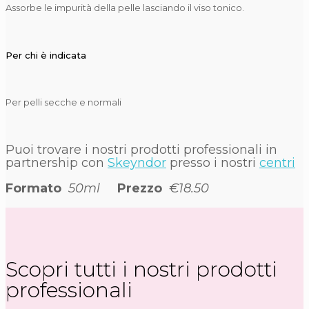
Assorbe le impurità della pelle lasciando il viso tonico.
Per chi è indicata
Per pelli secche e normali
Puoi trovare i nostri prodotti professionali in
partnership con
Skeyndor
presso i nostri
centri
Formato
50ml
Prezzo
€18.50
Scopri tutti i nostri prodotti
professionali