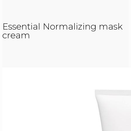
Essential Normalizing mask
cream