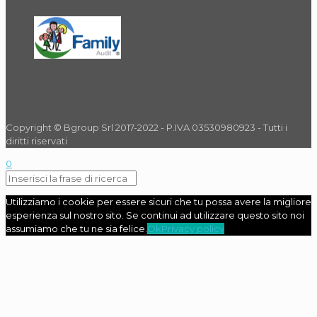
Copyright © Bgroup Srl 2017-2022 - P.IVA 03530980923 - Tutti i
diritti riservati
0
Utilizziamo i cookie per essere sicuri che tu possa avere la migliore
esperienza sul nostro sito. Se continui ad utilizzare questo sito noi
assumiamo che tu ne sia felice.
Ok
Privacy policy