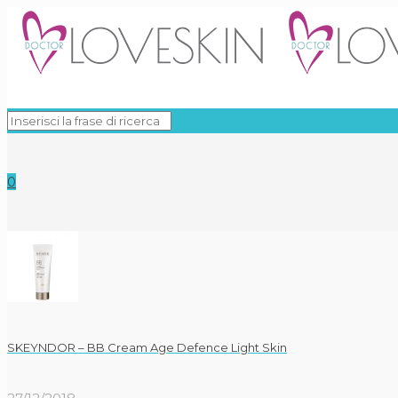
0
SKEYNDOR – BB Cream Age Defence Light Skin