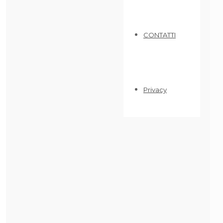
CONTATTI
Privacy