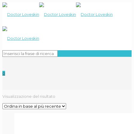
0
Visualizzazione del risultato