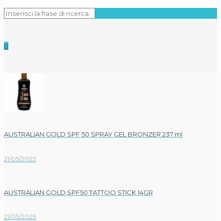
0
AUSTRALIAN GOLD SPF 50 SPRAY GEL BRONZER 237 ml
21/05/2025
AUSTRALIAN GOLD SPF50 TATTOO STICK 14GR
21/05/2025