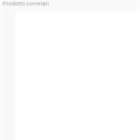
Prodotti correlati