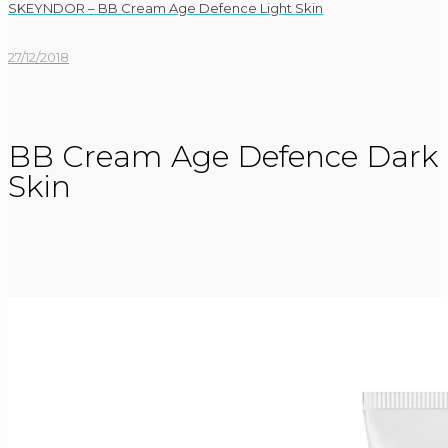
SKEYNDOR – BB Cream Age Defence Light Skin
27/12/2018
BB Cream Age Defence Dark
Skin