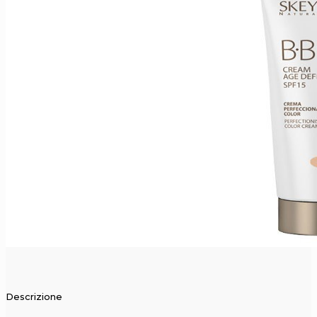
Descrizione