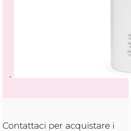
Contattaci per acquistare i