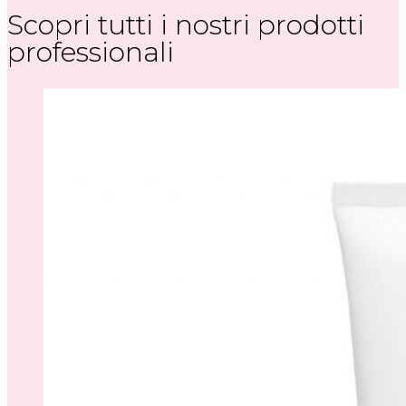
Scopri tutti i nostri prodotti
professionali