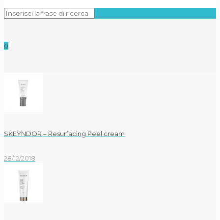
0
SKEYNDOR – Resurfacing Peel cream
28/12/2018