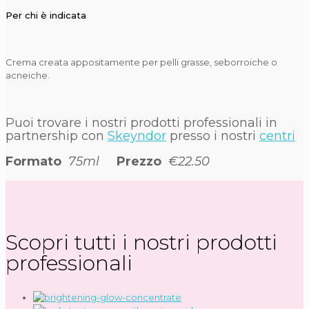
Per chi è indicata
Crema creata appositamente per pelli grasse, seborroiche o
acneiche.
Puoi trovare i nostri prodotti professionali in
partnership con
Skeyndor
presso i nostri
centri
Formato
75ml
Prezzo
€22.50
Scopri tutti i nostri prodotti
professionali