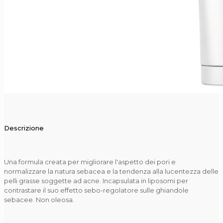
Descrizione
Una formula creata per migliorare l'aspetto dei pori e
normalizzare la natura sebacea e la tendenza alla lucentezza delle
pelli grasse soggette ad acne. Incapsulata in liposomi per
contrastare il suo effetto sebo-regolatore sulle ghiandole
sebacee. Non oleosa.