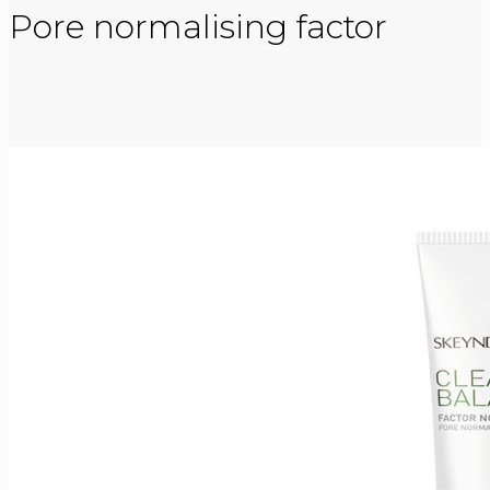
Pore normalising factor