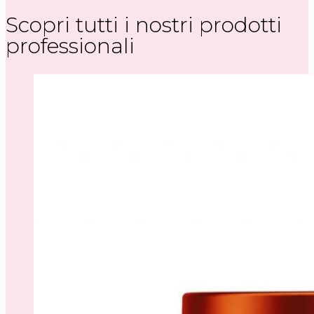
Scopri tutti i nostri prodotti
professionali