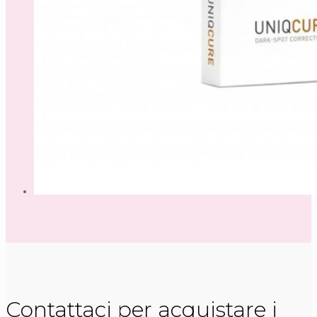
Contattaci per acquistare i