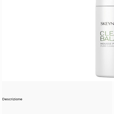
Descrizione