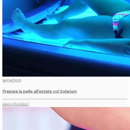
18/06/2021
Prepara la pelle all’estate col Solarium
Approfondisci