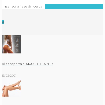
0
Alla scoperta di MUSCLE TRAINER
15/02/2021