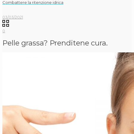
Combattere la ritenzione idrica
03/03/2021
0
Pelle grassa? Prenditene cura.