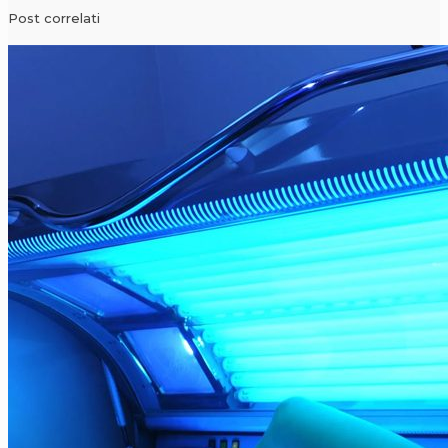
Post correlati