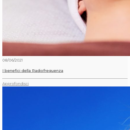
08/06/2021
I benefici della Radiofrequenza
Approfondisci